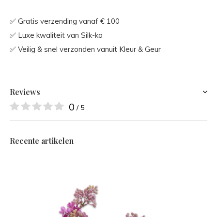
✅ Gratis verzending vanaf € 100
✅ Luxe kwaliteit van Silk-ka
✅ Veilig & snel verzonden vanuit Kleur & Geur
Reviews
0
/ 5
Recente artikelen