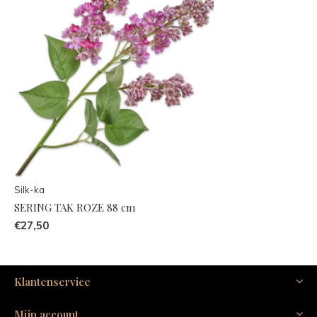
Silk-ka
SERING TAK ROZE 88 cm
€27,50
Klantenservice
Mijn account