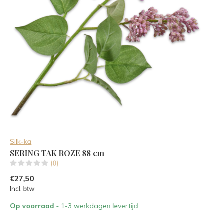
Silk-ka
SERING TAK ROZE 88 cm
(0)
€27,50
Incl. btw
Op voorraad
- 1-3 werkdagen levertijd