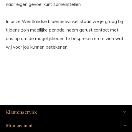
naar eigen gevoel kunt samenstellen.
In onze Westlandse bloemenwinkel staan we je graag bij
tijdens zo’n moeilijke periode, neem gerust contact met
ons op om de mogelijkheden te bespreken en te zien wat
wij voor jou kunnen betekenen.
Klantenservice
Mijn account