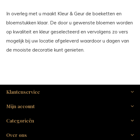
In overleg met u maakt Kleur & Geur de boeketten en
bloemstukken klaar. De door u gewenste bloemen worden
op kwaliteit en kleur geselecteerd en vervolgens zo vers
mogelijk bij uw locatie afgeleverd waardoor u dagen van
de mooiste decoratie kunt genieten.
Klantenservice
Mijn account
Categorieën
Over ons