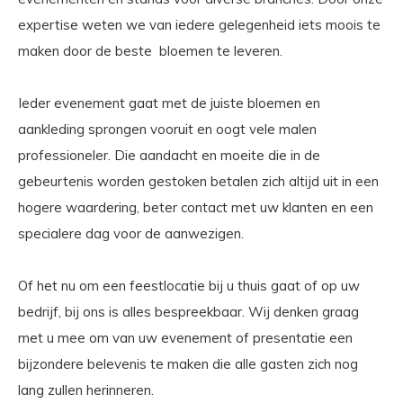
expertise weten we van iedere gelegenheid iets moois te
maken door de beste bloemen te leveren.
Ieder evenement gaat met de juiste bloemen en
aankleding sprongen vooruit en oogt vele malen
professioneler. Die aandacht en moeite die in de
gebeurtenis worden gestoken betalen zich altijd uit in een
hogere waardering, beter contact met uw klanten en een
specialere dag voor de aanwezigen.
Of het nu om een feestlocatie bij u thuis gaat of op uw
bedrijf, bij ons is alles bespreekbaar. Wij denken graag
met u mee om van uw evenement of presentatie een
bijzondere belevenis te maken die alle gasten zich nog
lang zullen herinneren.