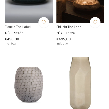
Fiducia The Label
Fiducia The Label
N°1 - Verde
N°1 - Terra
€495,00
€495,00
Incl. btw
Incl. btw