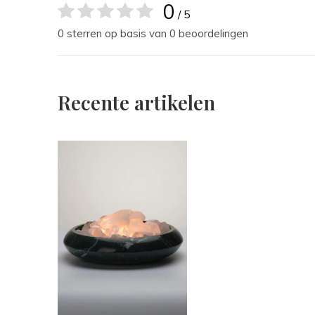
0
/ 5
0 sterren op basis van 0 beoordelingen
Recente artikelen