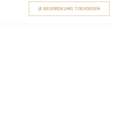
JE BEOORDELING TOEVOEGEN