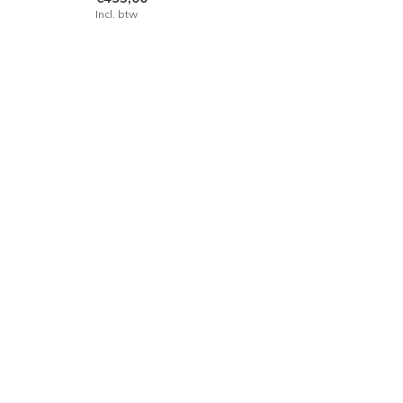
Incl. btw