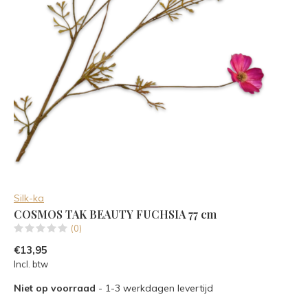
Silk-ka
COSMOS TAK BEAUTY FUCHSIA 77 cm
(0)
€13,95
Incl. btw
Niet op voorraad
- 1-3 werkdagen levertijd