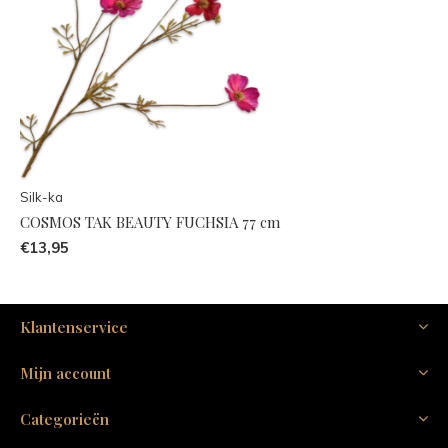
Silk-ka
COSMOS TAK BEAUTY FUCHSIA 77 cm
€13,95
Klantenservice
Mijn account
Categorieën