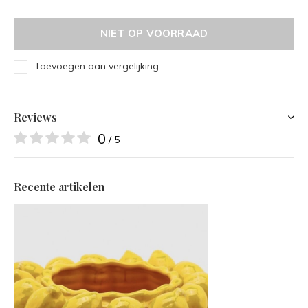
NIET OP VOORRAAD
Toevoegen aan vergelijking
Reviews
0
/ 5
Recente artikelen