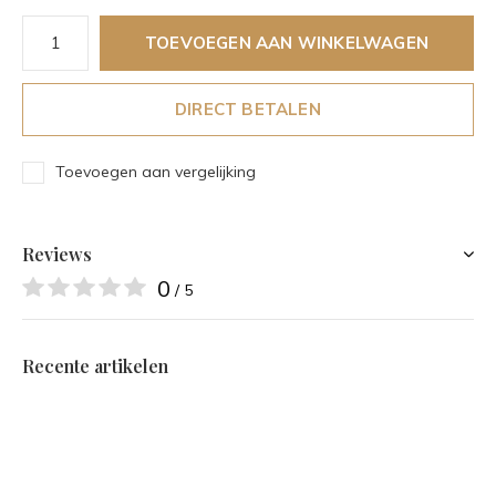
TOEVOEGEN AAN WINKELWAGEN
DIRECT BETALEN
Toevoegen aan vergelijking
Reviews
0
/ 5
Recente artikelen