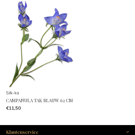
Silk-ka
CAMPANULA TAK BLAUW 62 CM
€11,50
Klantenservice