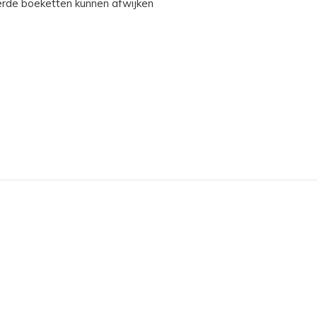
erde boeketten kunnen afwijken