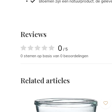
Bloemen zijn een natuurproduct, de gelev
Reviews
0
/ 5
0 sterren op basis van 0 beoordelingen
Related articles