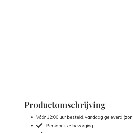
Productomschrijving
Vóór 12:00 uur besteld, vandaag geleverd (zo
Persoonlijke bezorging