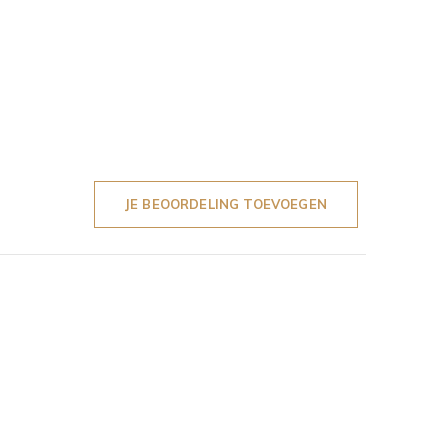
JE BEOORDELING TOEVOEGEN