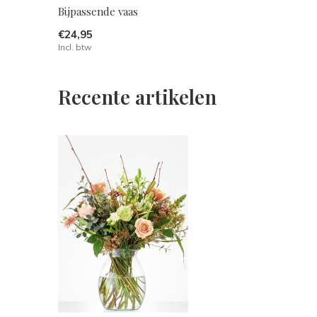
Bijpassende vaas
€24,95
Incl. btw
Recente artikelen