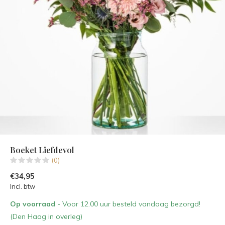
Boeket Liefdevol
(0)
€34,95
Incl. btw
Op voorraad
- Voor 12.00 uur besteld vandaag bezorgd!
(Den Haag in overleg)