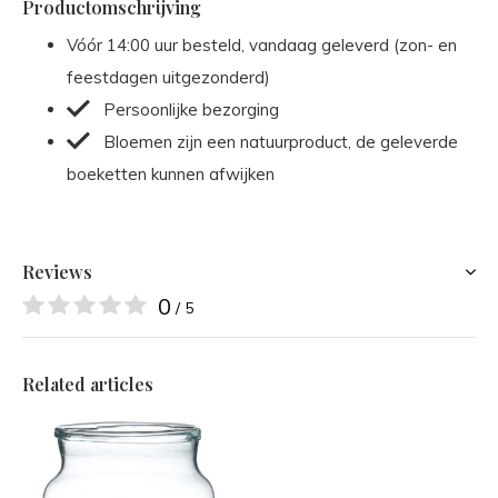
Productomschrijving
Vóór 14:00 uur besteld, vandaag geleverd (zon- en
feestdagen uitgezonderd)
Persoonlijke bezorging
Bloemen zijn een natuurproduct, de geleverde
boeketten kunnen afwijken
Reviews
0
/ 5
Related articles