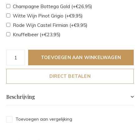
Champagne Bottega Gold (+€26,95)
Witte Wijn Pinot Grigio (+€9,95)
Rode Wijn Castel Firmian (+€9,95)
Knuffelbeer (+€23,95)
TOEVOEGEN AAN WINKELWAGEN
DIRECT BETALEN
Beschrijving
Toevoegen aan vergelijking