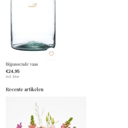
Bijpassende vaas
€24,95
Incl. btw
Recente artikelen