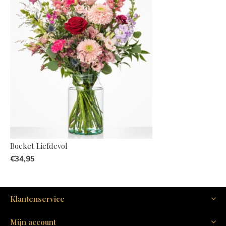
Boeket Liefdevol
€34,95
Klantenservice
Mijn account