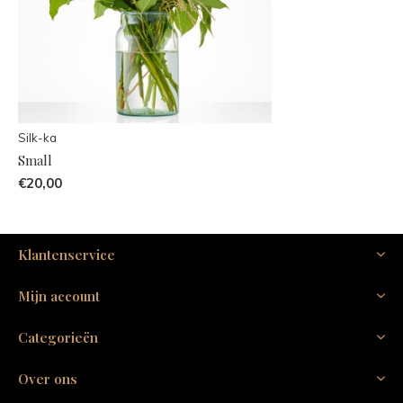
Silk-ka
Small
€20,00
Klantenservice
Mijn account
Categorieën
Over ons