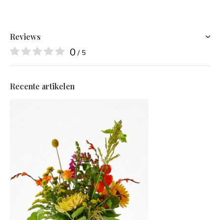
Reviews
0
/ 5
Recente artikelen