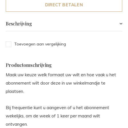
DIRECT BETALEN
Beschrijving
Toevoegen aan vergelijking
Productomschrijving
Maak uw keuze welk formaat uw wilt en hoe vaak u het
abonnement wilt door deze in uw winkelmandje te
plaatsen.
Bij frequentie kunt u aangeven of u het abonnement
wekelijks, om de week of 1 keer per maand wilt
ontvangen.