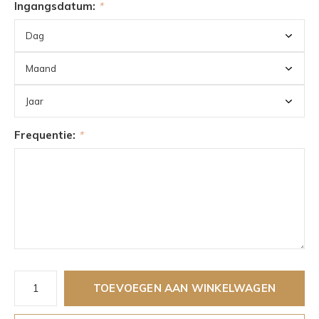
Ingangsdatum:
*
Frequentie:
*
TOEVOEGEN AAN WINKELWAGEN