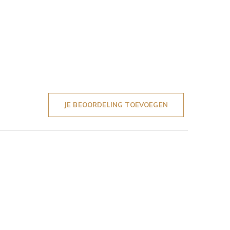
JE BEOORDELING TOEVOEGEN