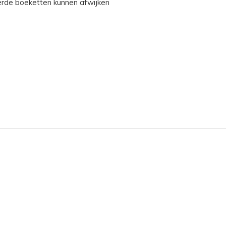
erde boeketten kunnen afwijken