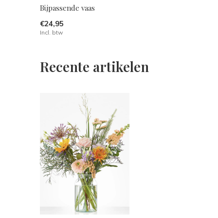
Bijpassende vaas
€24,95
Incl. btw
Recente artikelen