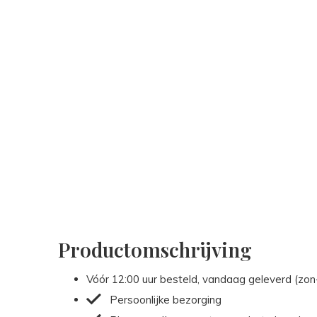
Productomschrijving
Vóór 12:00 uur besteld, vandaag geleverd (zo
Persoonlijke bezorging