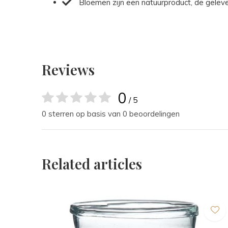
Bloemen zijn een natuurproduct, de gelev
Reviews
0
/ 5
0 sterren op basis van 0 beoordelingen
Related articles