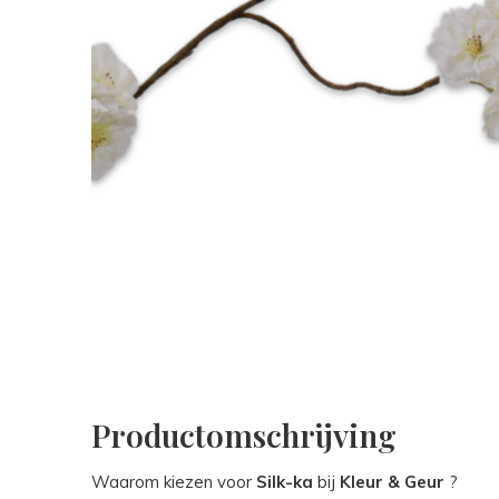
Productomschrijving
Waarom kiezen voor
Silk-ka
bij
Kleur & Geur
?