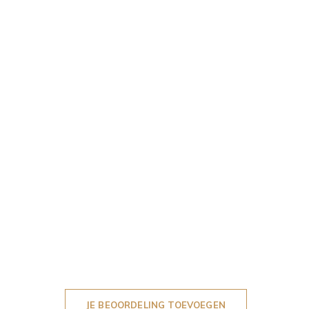
JE BEOORDELING TOEVOEGEN