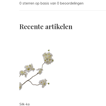
0 sterren op basis van 0 beoordelingen
Recente artikelen
Silk-ka