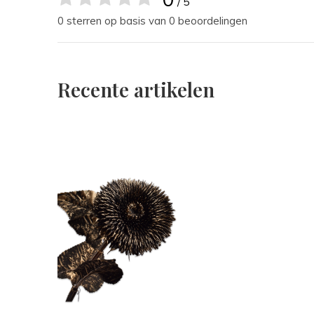
/ 5
0 sterren op basis van 0 beoordelingen
Recente artikelen