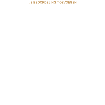
JE BEOORDELING TOEVOEGEN