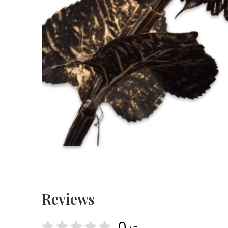
Reviews
0