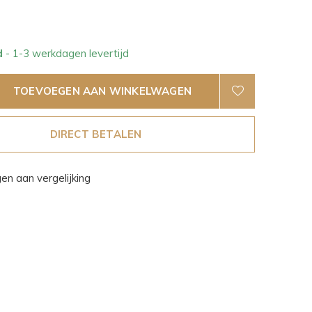
d
- 1-3 werkdagen levertijd
TOEVOEGEN AAN WINKELWAGEN
DIRECT BETALEN
n aan vergelijking