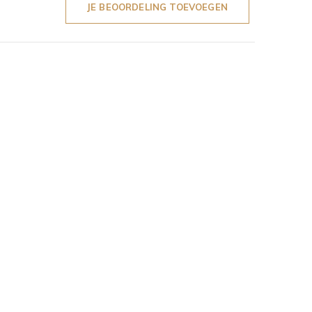
JE BEOORDELING TOEVOEGEN