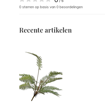
/ 5
0 sterren op basis van 0 beoordelingen
Recente artikelen