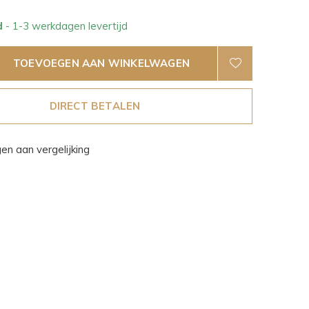
d
- 1-3 werkdagen levertijd
TOEVOEGEN AAN WINKELWAGEN
DIRECT BETALEN
n aan vergelijking