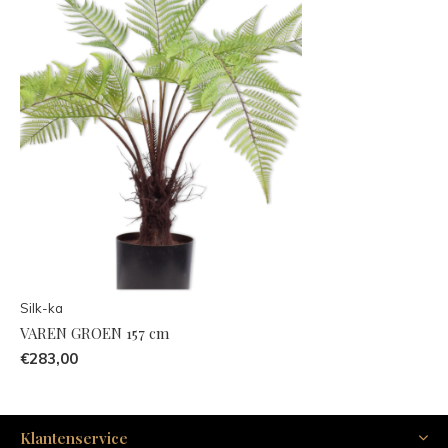
Silk-ka
VAREN GROEN 157 cm
€283,00
Klantenservice