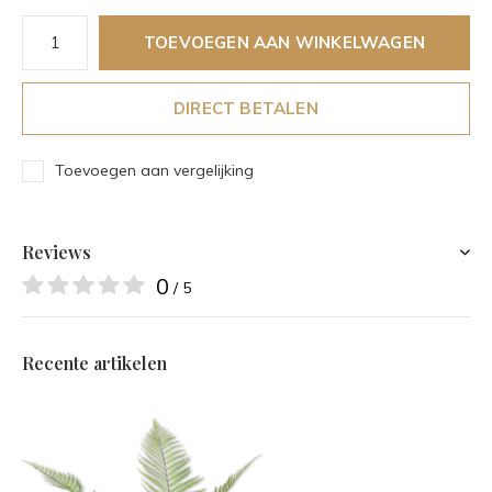
TOEVOEGEN AAN WINKELWAGEN
DIRECT BETALEN
Toevoegen aan vergelijking
Reviews
0
/ 5
Recente artikelen