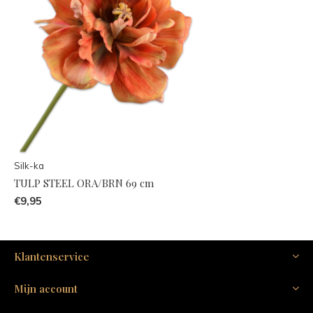
Silk-ka
TULP STEEL ORA/BRN 69 cm
€9,95
Klantenservice
Mijn account