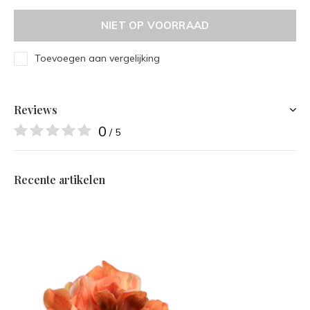
NIET OP VOORRAAD
Toevoegen aan vergelijking
Reviews
0
/ 5
Recente artikelen