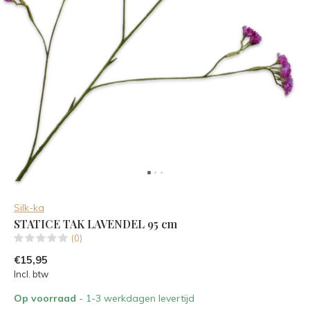
Silk-ka
STATICE TAK LAVENDEL 95 cm
(0)
€15,95
Incl. btw
Op voorraad
- 1-3 werkdagen levertijd