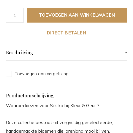
TOEVOEGEN AAN WINKELWAGEN
DIRECT BETALEN
Beschrijving
Toevoegen aan vergelijking
Productomschrijving
Waarom kiezen voor Silk-ka bij Kleur & Geur ?
Onze collectie bestaat uit zorgvuldig geselecteerde,
handgemaakte bloemen die jarenlang mooi blijven.