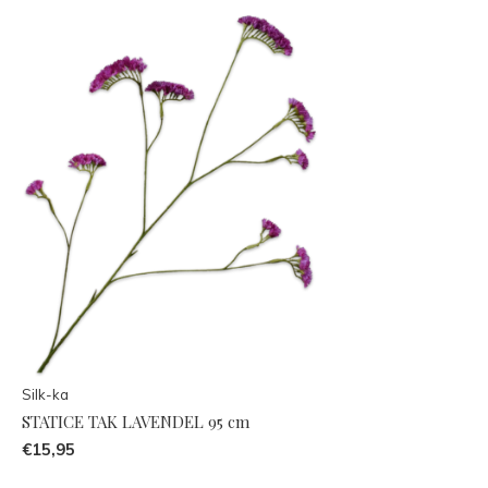
Silk-ka
STATICE TAK LAVENDEL 95 cm
€15,95