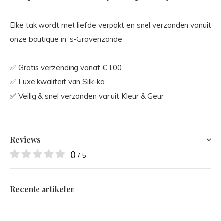
Elke tak wordt met liefde verpakt en snel verzonden vanuit
onze boutique in ’s-Gravenzande
✅ Gratis verzending vanaf € 100
✅ Luxe kwaliteit van Silk-ka
✅ Veilig & snel verzonden vanuit Kleur & Geur
Reviews
0
/ 5
Recente artikelen