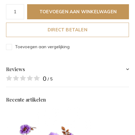
TOEVOEGEN AAN WINKELWAGEN
DIRECT BETALEN
Toevoegen aan vergelijking
Reviews
0
/ 5
Recente artikelen