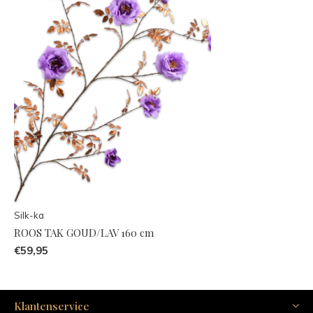
Silk-ka
ROOS TAK GOUD/LAV 160 cm
€59,95
Klantenservice