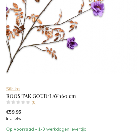
Silk-ka
ROOS TAK GOUD/LAV 160 cm
(0)
€59,95
Incl. btw
Op voorraad
- 1-3 werkdagen levertijd