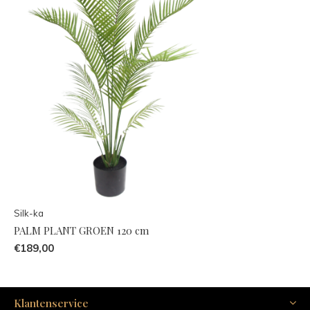
Silk-ka
PALM PLANT GROEN 120 cm
€189,00
Klantenservice