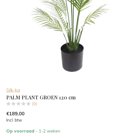
Silk-ka
PALM PLANT GROEN 120 cm
(0)
€189,00
Incl. btw
Op voorraad
- 1-2 weken