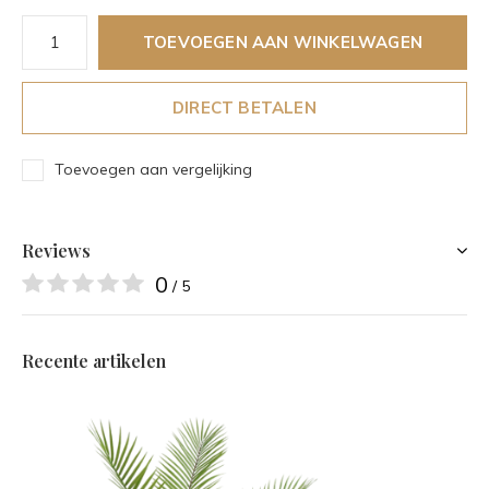
TOEVOEGEN AAN WINKELWAGEN
DIRECT BETALEN
Toevoegen aan vergelijking
Reviews
0
/ 5
Recente artikelen