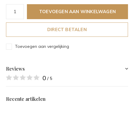
TOEVOEGEN AAN WINKELWAGEN
DIRECT BETALEN
Toevoegen aan vergelijking
Reviews
0
/ 5
Recente artikelen