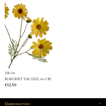
Silk-ka
MARGRIET TAK GEEL 60 CM
€12,50
Klantenservice