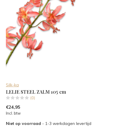
Silk-ka
LELIE STEEL ZALM 105 cm
(0)
€24,95
Incl. btw
Niet op voorraad
- 1-3 werkdagen levertijd