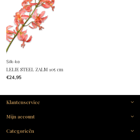
Silk-ka
LELIE STEEL ZALM 105 cm
€24,95
Klantenservice
Mijn account
Categorieën