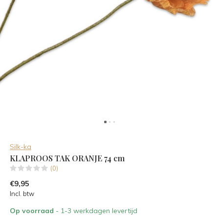
Silk-ka
KLAPROOS TAK ORANJE 74 cm
(0)
€9,95
Incl. btw
Op voorraad
- 1-3 werkdagen levertijd