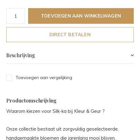
TOEVOEGEN AAN WINKELWAGEN
DIRECT BETALEN
Beschrijving
Toevoegen aan vergelijking
Productomschrijving
Waarom kiezen voor Silk-ka bij Kleur & Geur ?
Onze collectie bestaat uit zorgvuldig geselecteerde,
handgemaakte bloemen die jarenlang mooi blijven.