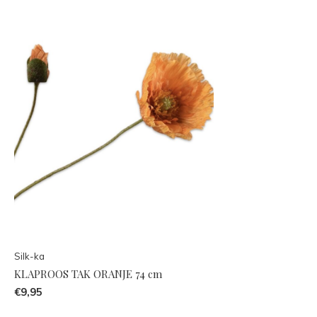
Silk-ka
KLAPROOS TAK ORANJE 74 cm
€9,95