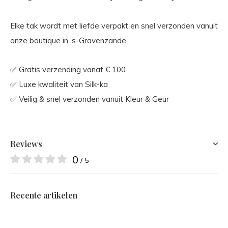
Elke tak wordt met liefde verpakt en snel verzonden vanuit
onze boutique in ’s-Gravenzande
✅ Gratis verzending vanaf € 100
✅ Luxe kwaliteit van Silk-ka
✅ Veilig & snel verzonden vanuit Kleur & Geur
Reviews
0
/ 5
Recente artikelen