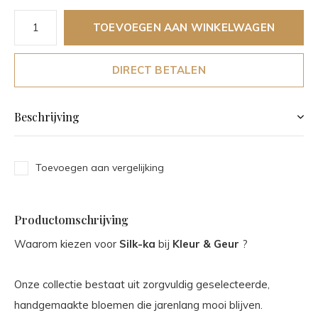
TOEVOEGEN AAN WINKELWAGEN
DIRECT BETALEN
Beschrijving
Toevoegen aan vergelijking
Productomschrijving
Waarom kiezen voor
Silk-ka
bij
Kleur & Geur
?
Onze collectie bestaat uit zorgvuldig geselecteerde,
handgemaakte bloemen die jarenlang mooi blijven.