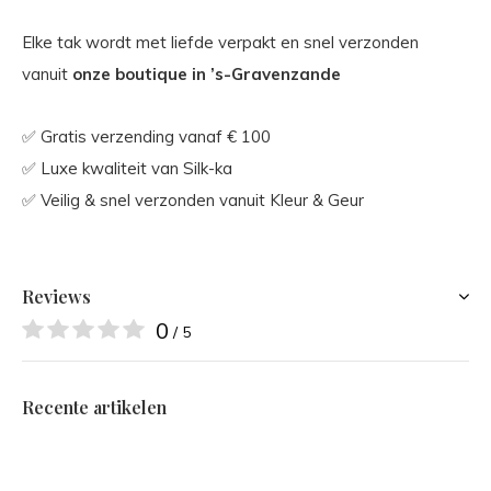
Elke tak wordt met liefde verpakt en snel verzonden
vanuit
onze boutique in ’s-Gravenzande
✅ Gratis verzending vanaf € 100
✅ Luxe kwaliteit van Silk-ka
✅ Veilig & snel verzonden vanuit Kleur & Geur
Reviews
0
/ 5
Recente artikelen