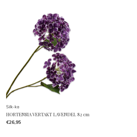
Silk-ka
HORTENSIA VERTAKT LAVENDEL 82 cm
€26,95