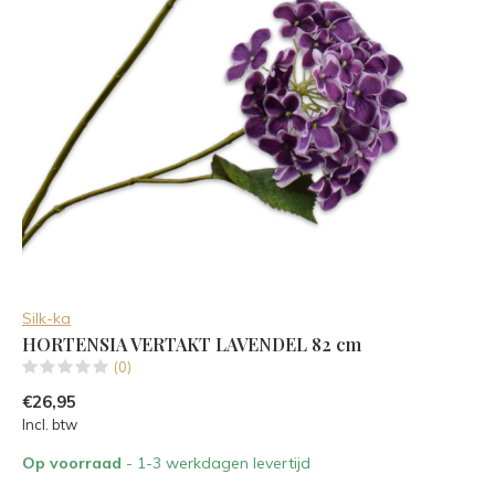
Silk-ka
HORTENSIA VERTAKT LAVENDEL 82 cm
(0)
€26,95
Incl. btw
Op voorraad
- 1-3 werkdagen levertijd