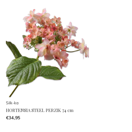
Silk-ka
HORTENSIA STEEL PERZIK 74 cm
€34,95