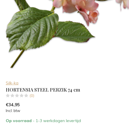
Silk-ka
HORTENSIA STEEL PERZIK 74 cm
(0)
€34,95
Incl. btw
Op voorraad
- 1-3 werkdagen levertijd