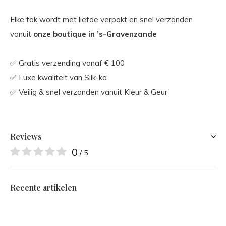
Elke tak wordt met liefde verpakt en snel verzonden
vanuit
onze boutique in ’s-Gravenzande
✅ Gratis verzending vanaf € 100
✅ Luxe kwaliteit van Silk-ka
✅ Veilig & snel verzonden vanuit Kleur & Geur
Reviews
0
/ 5
Recente artikelen