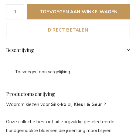
TOEVOEGEN AAN WINKELWAGEN
DIRECT BETALEN
Beschrijving
Toevoegen aan vergelijking
Productomschrijving
Waarom kiezen voor
Silk-ka
bij
Kleur & Geur
?
Onze collectie bestaat uit zorgvuldig geselecteerde,
handgemaakte bloemen die jarenlang mooi blijven.