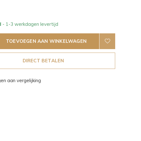
d
- 1-3 werkdagen levertijd
TOEVOEGEN AAN WINKELWAGEN
DIRECT BETALEN
n aan vergelijking