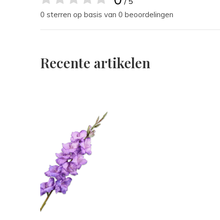
/ 5
0 sterren op basis van 0 beoordelingen
Recente artikelen