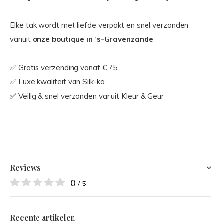
Elke tak wordt met liefde verpakt en snel verzonden
vanuit
onze boutique in ’s-Gravenzande
✅ Gratis verzending vanaf € 75
✅ Luxe kwaliteit van Silk-ka
✅ Veilig & snel verzonden vanuit Kleur & Geur
Reviews
0
/ 5
Recente artikelen