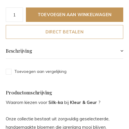
TOEVOEGEN AAN WINKELWAGEN
DIRECT BETALEN
Beschrijving
Toevoegen aan vergelijking
Productomschrijving
Waarom kiezen voor
Silk-ka
bij
Kleur & Geur
?
Onze collectie bestaat uit zorgvuldig geselecteerde,
handgemaakte bloemen die jarenlang mooi blijven.