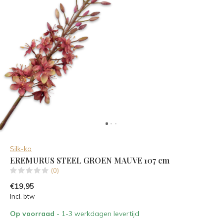
Silk-ka
EREMURUS STEEL GROEN MAUVE 107 cm
(0)
€19,95
Incl. btw
Op voorraad
- 1-3 werkdagen levertijd