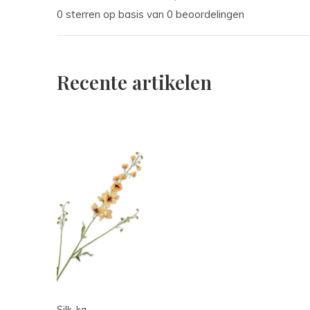
0 sterren op basis van 0 beoordelingen
Recente artikelen
Silk-ka