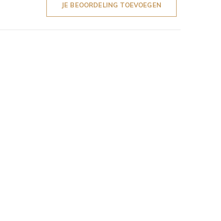
JE BEOORDELING TOEVOEGEN