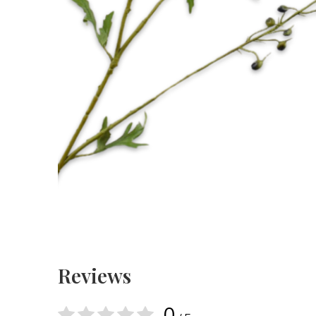
Reviews
0