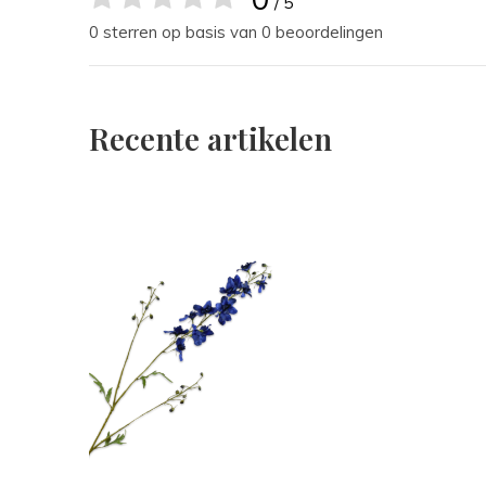
/ 5
0 sterren op basis van 0 beoordelingen
Recente artikelen