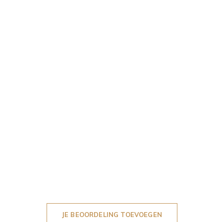
JE BEOORDELING TOEVOEGEN