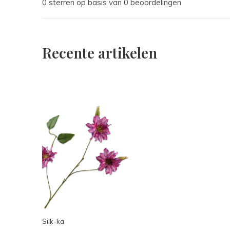
0 sterren op basis van 0 beoordelingen
Recente artikelen
Silk-ka