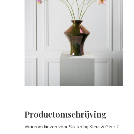
Productomschrijving
Waarom kiezen voor Silk-ka bij Kleur & Geur ?