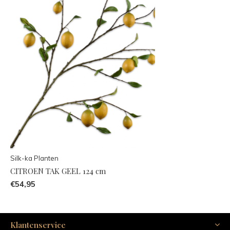
Silk-ka Planten
CITROEN TAK GEEL 124 cm
€54,95
Klantenservice