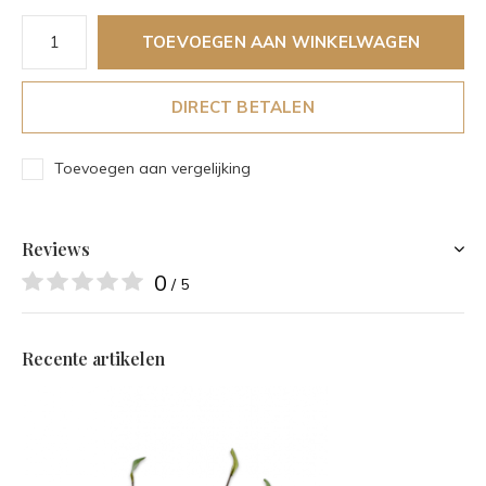
TOEVOEGEN AAN WINKELWAGEN
DIRECT BETALEN
Toevoegen aan vergelijking
Reviews
0
/ 5
Recente artikelen