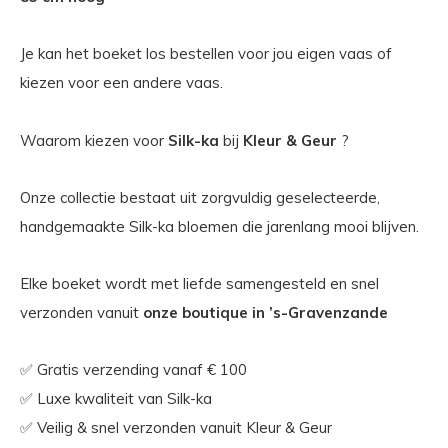
Je kan het boeket los bestellen voor jou eigen vaas of
kiezen voor een andere vaas.
Waarom kiezen voor
Silk-ka
bij
Kleur & Geur
?
Onze collectie bestaat uit zorgvuldig geselecteerde,
handgemaakte Silk-ka bloemen die jarenlang mooi blijven.
Elke boeket wordt met liefde samengesteld en snel
verzonden vanuit
onze boutique in ’s-Gravenzande
✅ Gratis verzending vanaf € 100
✅ Luxe kwaliteit van Silk-ka
✅ Veilig & snel verzonden vanuit Kleur & Geur