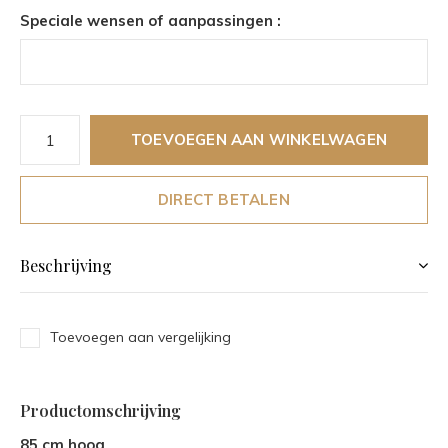
Speciale wensen of aanpassingen :
TOEVOEGEN AAN WINKELWAGEN
DIRECT BETALEN
Beschrijving
Toevoegen aan vergelijking
Productomschrijving
85 cm hoog