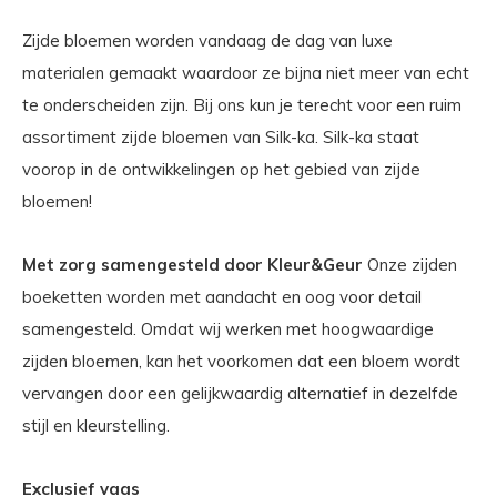
Zijde bloemen worden vandaag de dag van luxe
materialen gemaakt waardoor ze bijna niet meer van echt
te onderscheiden zijn. Bij ons kun je terecht voor een ruim
assortiment zijde bloemen van Silk-ka. Silk-ka staat
voorop in de ontwikkelingen op het gebied van zijde
bloemen!
Met zorg samengesteld door Kleur&Geur
Onze zijden
boeketten worden met aandacht en oog voor detail
samengesteld. Omdat wij werken met hoogwaardige
zijden bloemen, kan het voorkomen dat een bloem wordt
vervangen door een gelijkwaardig alternatief in dezelfde
stijl en kleurstelling.
Exclusief vaas