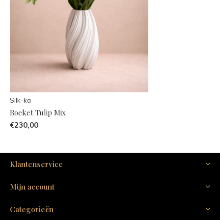
Silk-ka
Boeket Tulip Mix
€230,00
Klantenservice
Mijn account
Categorieën