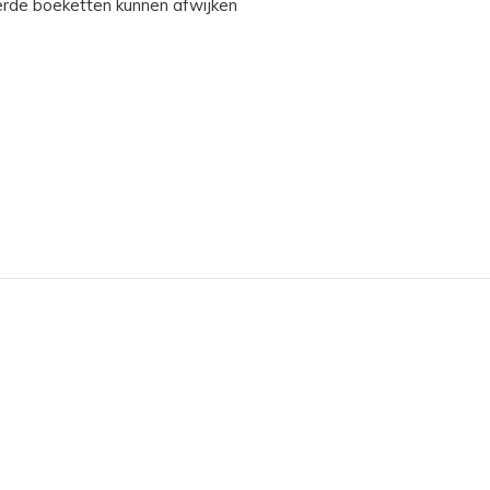
erde boeketten kunnen afwijken