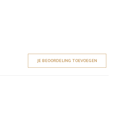
JE BEOORDELING TOEVOEGEN