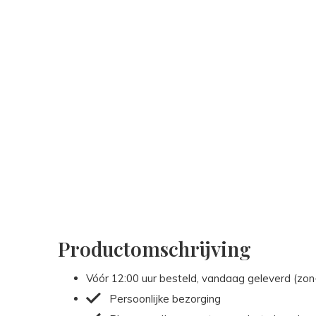
Productomschrijving
Vóór 12:00 uur besteld, vandaag geleverd (zo
Persoonlijke bezorging