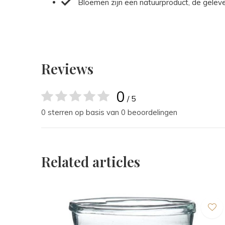
Bloemen zijn een natuurproduct, de gelev
Reviews
0
/ 5
0 sterren op basis van 0 beoordelingen
Related articles