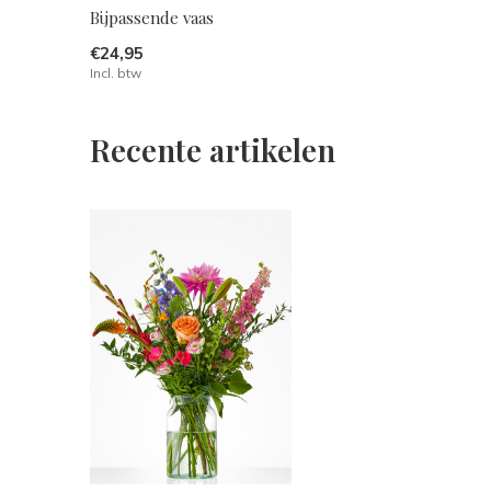
Bijpassende vaas
€24,95
Incl. btw
Recente artikelen