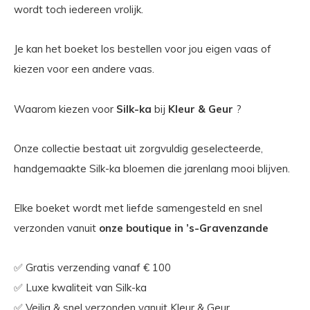
wordt toch iedereen vrolijk.
Je kan het boeket los bestellen voor jou eigen vaas of
kiezen voor een andere vaas.
Waarom kiezen voor
Silk-ka
bij
Kleur & Geur
?
Onze collectie bestaat uit zorgvuldig geselecteerde,
handgemaakte Silk-ka bloemen die jarenlang mooi blijven.
Elke boeket wordt met liefde samengesteld en snel
verzonden vanuit
onze boutique in ’s-Gravenzande
✅ Gratis verzending vanaf € 100
✅ Luxe kwaliteit van Silk-ka
✅ Veilig & snel verzonden vanuit Kleur & Geur