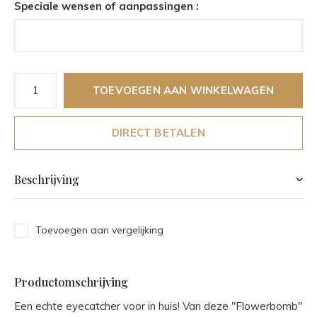
Speciale wensen of aanpassingen :
TOEVOEGEN AAN WINKELWAGEN
DIRECT BETALEN
Beschrijving
Toevoegen aan vergelijking
Productomschrijving
Een echte eyecatcher voor in huis! Van deze "Flowerbomb"