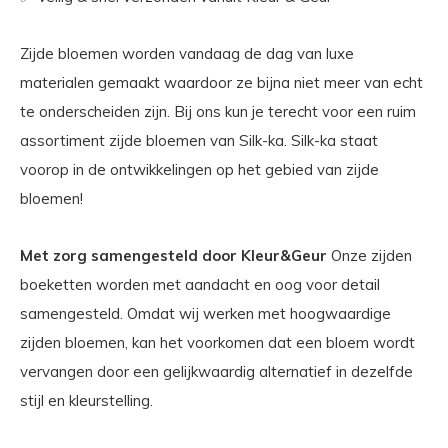
Zijde bloemen worden vandaag de dag van luxe
materialen gemaakt waardoor ze bijna niet meer van echt
te onderscheiden zijn. Bij ons kun je terecht voor een ruim
assortiment zijde bloemen van Silk-ka. Silk-ka staat
voorop in de ontwikkelingen op het gebied van zijde
bloemen!
Met zorg samengesteld door Kleur&Geur
Onze zijden
boeketten worden met aandacht en oog voor detail
samengesteld. Omdat wij werken met hoogwaardige
zijden bloemen, kan het voorkomen dat een bloem wordt
vervangen door een gelijkwaardig alternatief in dezelfde
stijl en kleurstelling.