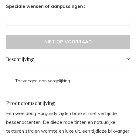
Speciale wensen of aanpassingen :
NIET OP VOORRAAD
Beschrijving
Toevoegen aan vergelijking
Productomschrijving
Een weelderig Burgundy zijden boeket met verfijnde
bessenaccenten. De diepe rode tinten en natuurlijke
texturen stralen warmte en luxe uit, een tijdloze blikvanger