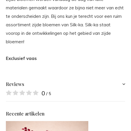
materialen gemaakt waardoor ze bijna niet meer van echt
te onderscheiden zijn. Bij ons kun je terecht voor een ruim
assortiment zijde bloemen van Silk-ka. Silk-ka staat
voorop in de ontwikkelingen op het gebied van zijde
bloemen!
Exclusief vaas
Reviews
0
/ 5
Recente artikelen