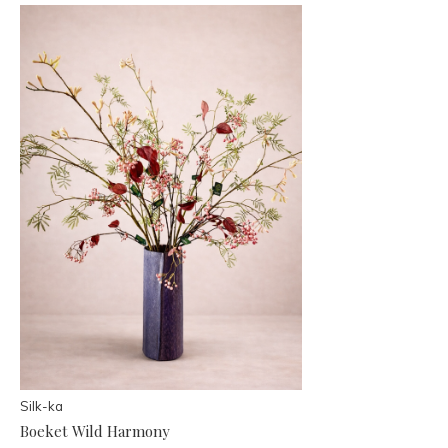
Silk-ka
Boeket Wild Harmony