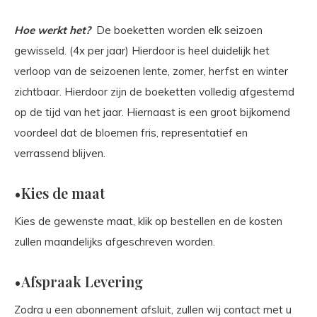
Hoe werkt het?
De boeketten worden elk seizoen
gewisseld. (4x per jaar) Hierdoor is heel duidelijk het
verloop van de seizoenen lente, zomer, herfst en winter
zichtbaar. Hierdoor zijn de boeketten volledig afgestemd
op de tijd van het jaar. Hiernaast is een groot bijkomend
voordeel dat de bloemen fris, representatief en
verrassend blijven.
•Kies de maat
Kies de gewenste maat, klik op bestellen en de kosten
zullen maandelijks afgeschreven worden.
•Afspraak Levering
Zodra u een abonnement afsluit, zullen wij contact met u