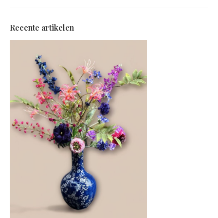
Recente artikelen