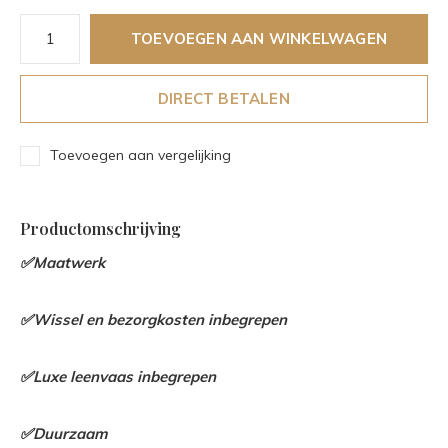
TOEVOEGEN AAN WINKELWAGEN
DIRECT BETALEN
Toevoegen aan vergelijking
Productomschrijving
✅Maatwerk
✅Wissel en bezorgkosten inbegrepen
✅Luxe leenvaas inbegrepen
✅Duurzaam