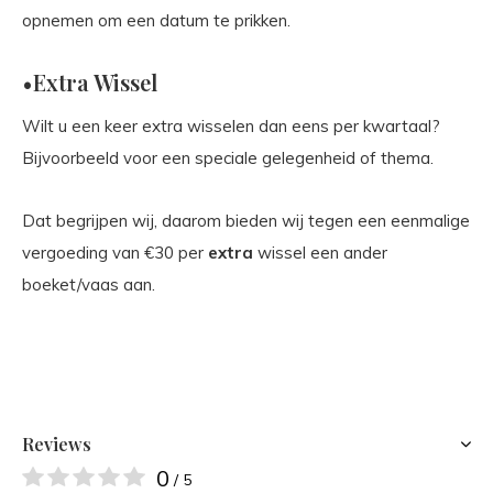
opnemen om een datum te prikken.
•Extra Wissel
Wilt u een keer extra wisselen dan eens per kwartaal?
Bijvoorbeeld voor een speciale gelegenheid of thema.
Dat begrijpen wij, daarom bieden wij tegen een eenmalige
vergoeding van €30 per
extra
wissel een ander
boeket/vaas aan.
Reviews
0
/ 5