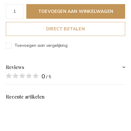
TOEVOEGEN AAN WINKELWAGEN
DIRECT BETALEN
Toevoegen aan vergelijking
Reviews
0
/ 5
Recente artikelen