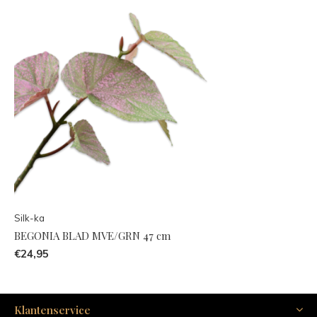
Silk-ka
BEGONIA BLAD MVE/GRN 47 cm
€24,95
Klantenservice