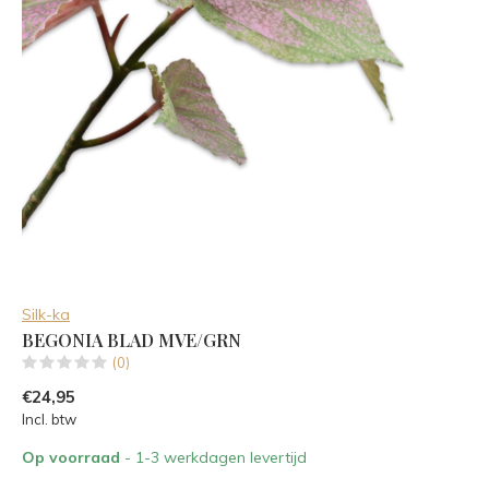
Silk-ka
BEGONIA BLAD MVE/GRN
(0)
€24,95
Incl. btw
Op voorraad
- 1-3 werkdagen levertijd