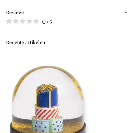
Reviews
0
/ 5
Recente artikelen