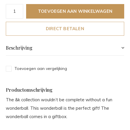
TOEVOEGEN AAN WINKELWAGEN
DIRECT BETALEN
Beschrijving
Toevoegen aan vergelijking
Productomschrijving
The &k collection wouldn’t be complete without a fun
wonderball. This wonderball is the perfect gift! The
wonderball comes in a giftbox.