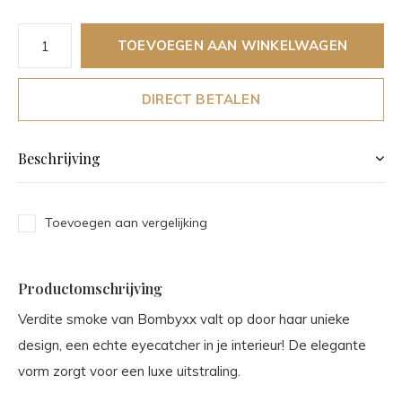
TOEVOEGEN AAN WINKELWAGEN
DIRECT BETALEN
Beschrijving
Toevoegen aan vergelijking
Productomschrijving
Verdite smoke van Bombyxx valt op door haar unieke
design, een echte eyecatcher in je interieur! De elegante
vorm zorgt voor een luxe uitstraling.