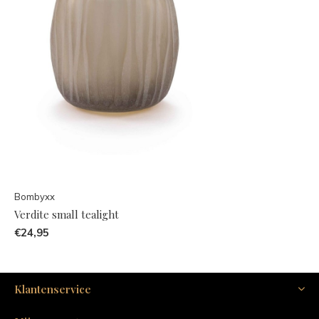
Bombyxx
Verdite small tealight
€24,95
Klantenservice