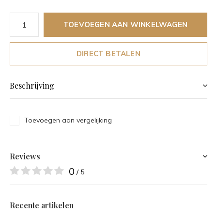
TOEVOEGEN AAN WINKELWAGEN
DIRECT BETALEN
Beschrijving
Toevoegen aan vergelijking
Reviews
0
/ 5
Recente artikelen