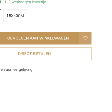
d
- 1-3 werkdagen levertijd
15X40CM
TOEVOEGEN AAN WINKELWAGEN
DIRECT BETALEN
n aan vergelijking