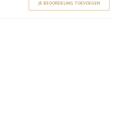
JE BEOORDELING TOEVOEGEN