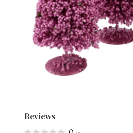
Reviews
0