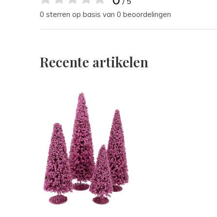
/ 5
0 sterren op basis van 0 beoordelingen
Recente artikelen