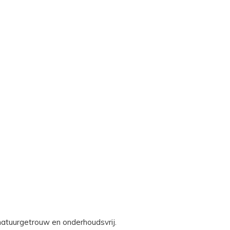
natuurgetrouw en onderhoudsvrij.