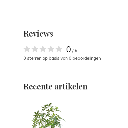
Reviews
0
/ 5
0 sterren op basis van 0 beoordelingen
Recente artikelen