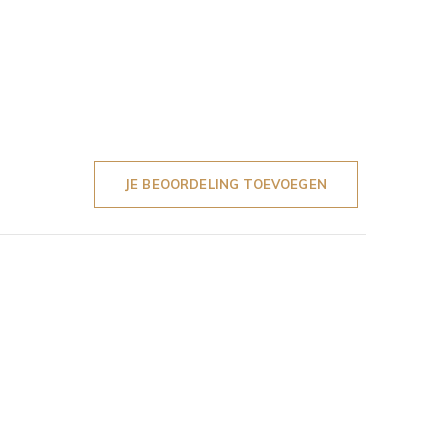
JE BEOORDELING TOEVOEGEN