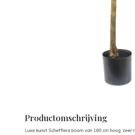
Productomschrijving
Luxe kunst Schefflera boom van 180 cm hoog, zeer 