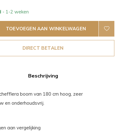
d
- 1-2 weken
TOEVOEGEN AAN WINKELWAGEN
DIRECT BETALEN
Beschrijving
chefflera boom van 180 cm hoog, zeer
w en onderhoudsvrij.
n aan vergelijking