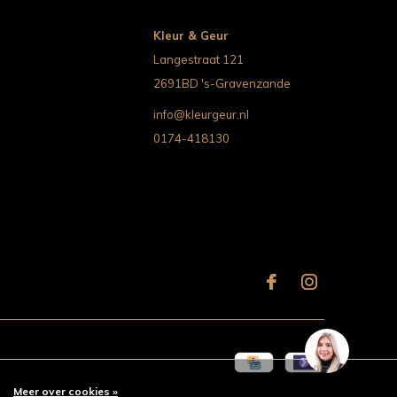
Kleur & Geur
Langestraat 121
2691BD 's-Gravenzande
info@kleurgeur.nl
0174-418130
Meer over cookies »