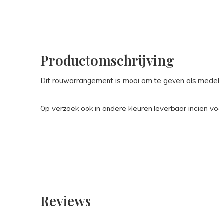
Productomschrijving
Dit rouwarrangement is mooi om te geven als medelev
Op verzoek ook in andere kleuren leverbaar indien vo
Reviews