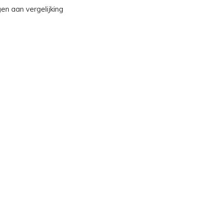
n aan vergelijking