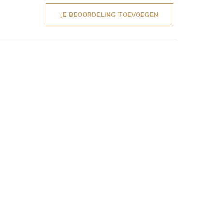
JE BEOORDELING TOEVOEGEN