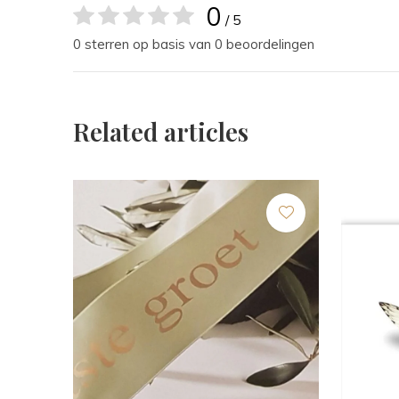
0
/ 5
0 sterren op basis van 0 beoordelingen
Related articles