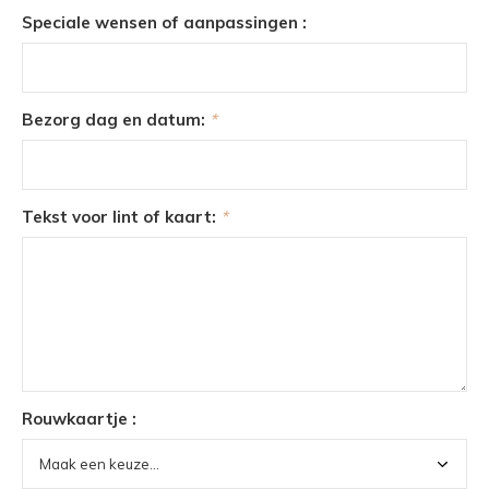
Speciale wensen of aanpassingen :
Bezorg dag en datum:
*
Tekst voor lint of kaart:
*
Rouwkaartje :