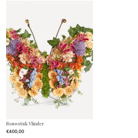
Rouwstuk Vlinder
€400,00