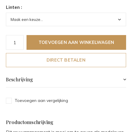
Linten :
TOEVOEGEN AAN WINKELWAGEN
DIRECT BETALEN
Beschrijving
Toevoegen aan vergelijking
Productomschrijving