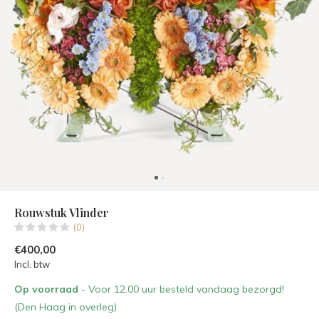
Rouwstuk Vlinder
(0)
€400,00
Incl. btw
Op voorraad
- Voor 12.00 uur besteld vandaag bezorgd!
(Den Haag in overleg)