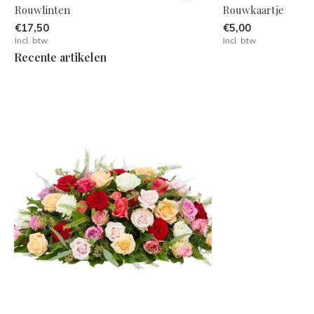
Rouwlinten
Rouwkaartje
€17,50
€5,00
Incl. btw
Incl. btw
Recente artikelen