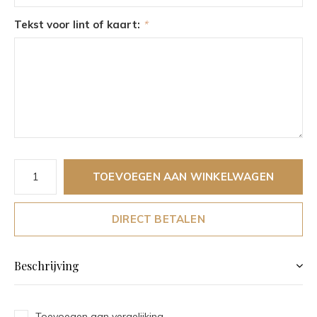
Tekst voor lint of kaart:
*
TOEVOEGEN AAN WINKELWAGEN
DIRECT BETALEN
Beschrijving
Toevoegen aan vergelijking