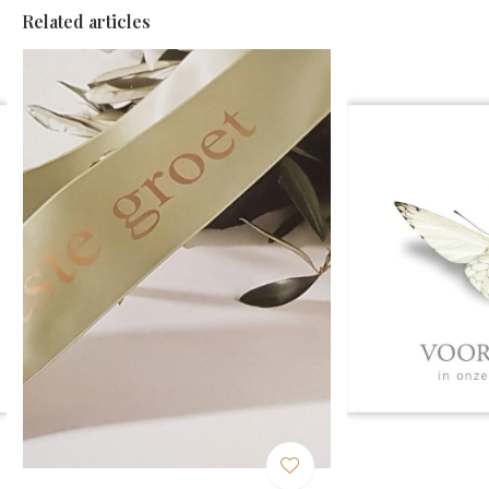
Related articles