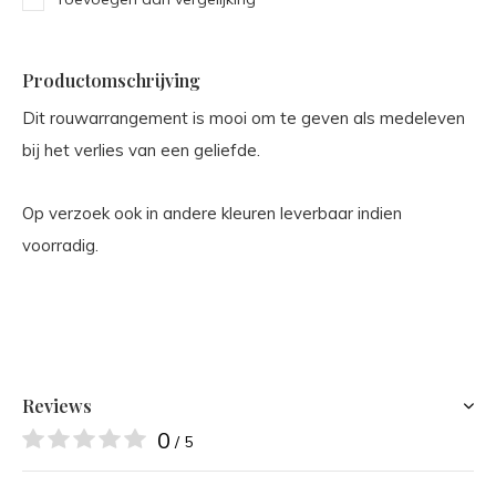
Productomschrijving
Dit rouwarrangement is mooi om te geven als medeleven
bij het verlies van een geliefde.
Op verzoek ook in andere kleuren leverbaar indien
voorradig.
Reviews
0
/ 5