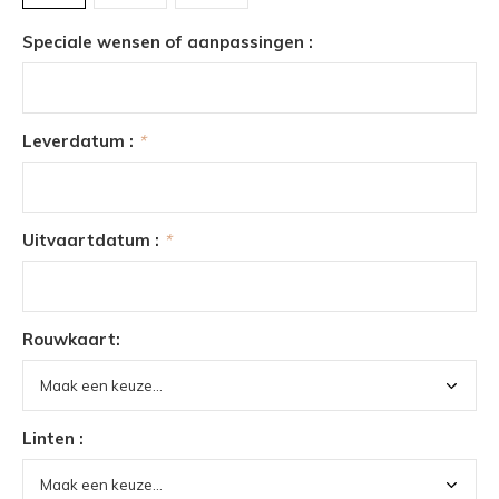
Speciale wensen of aanpassingen :
Leverdatum :
*
Uitvaartdatum :
*
Rouwkaart:
Linten :