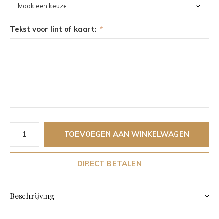
Tekst voor lint of kaart:
*
TOEVOEGEN AAN WINKELWAGEN
DIRECT BETALEN
Beschrijving