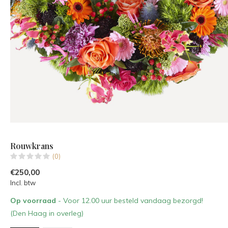
Rouwkrans
(0)
€250,00
Incl. btw
Op voorraad
- Voor 12.00 uur besteld vandaag bezorgd!
(Den Haag in overleg)