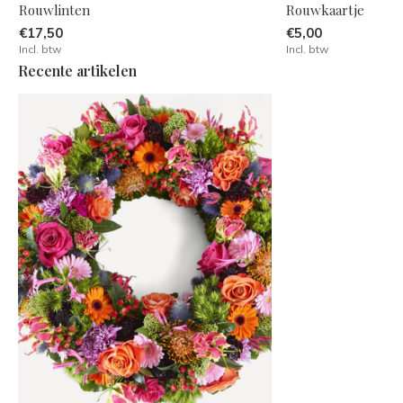
Rouwlinten
Rouwkaartje
€17,50
€5,00
Incl. btw
Incl. btw
Recente artikelen