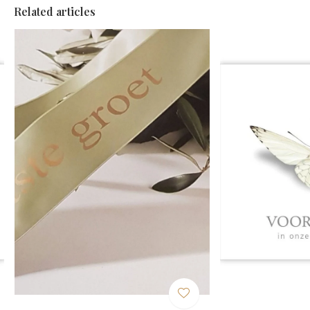
Related articles