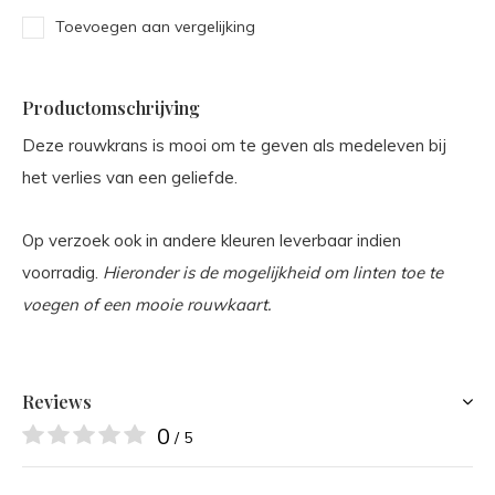
Toevoegen aan vergelijking
Productomschrijving
Deze rouwkrans is mooi om te geven als medeleven bij
het verlies van een geliefde.
Op verzoek ook in andere kleuren leverbaar indien
voorradig.
Hieronder is de mogelijkheid om linten toe te
voegen of een mooie rouwkaart.
Reviews
0
/ 5