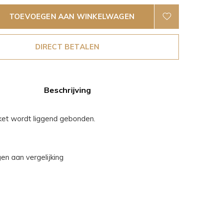
TOEVOEGEN AAN WINKELWAGEN
DIRECT BETALEN
Beschrijving
et wordt liggend gebonden.
n aan vergelijking