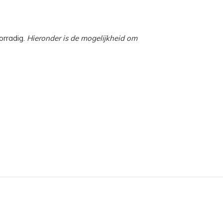
orradig.
Hieronder is de mogelijkheid om