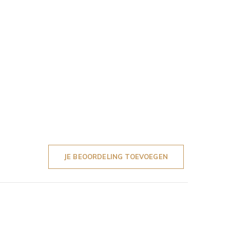
JE BEOORDELING TOEVOEGEN