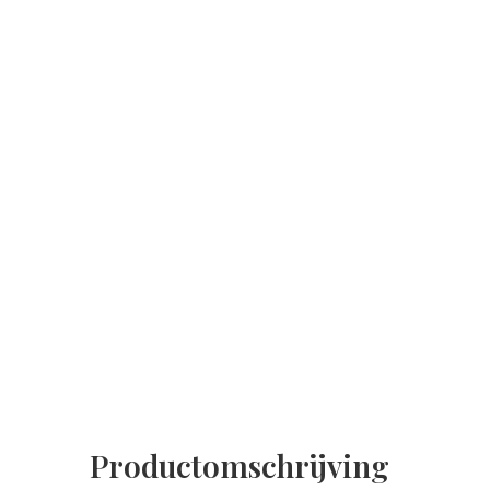
Productomschrijving