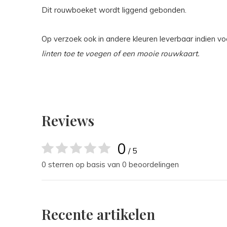
Dit rouwboeket wordt liggend gebonden.
Op verzoek ook in andere kleuren leverbaar indien vo
linten toe te voegen of een mooie rouwkaart.
Reviews
0
/ 5
0 sterren op basis van 0 beoordelingen
Recente artikelen