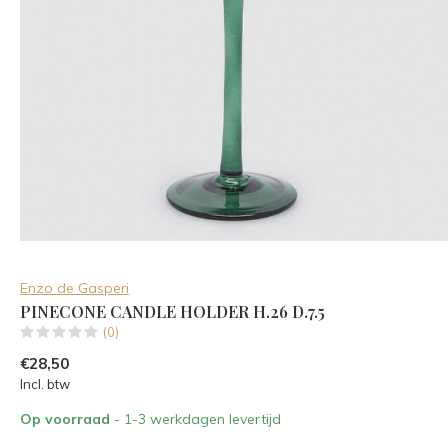
Enzo de Gasperi
PINECONE CANDLE HOLDER H.26 D.7.5
(0)
€28,50
Incl. btw
Op voorraad
- 1-3 werkdagen levertijd