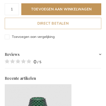
TOEVOEGEN AAN WINKELWAGEN
DIRECT BETALEN
Toevoegen aan vergelijking
Reviews
0
/ 5
Recente artikelen