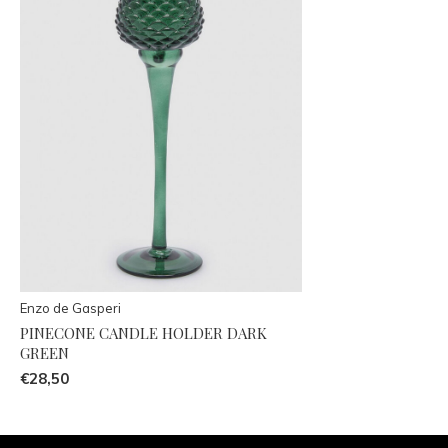
Enzo de Gasperi
PINECONE CANDLE HOLDER DARK
GREEN
€28,50